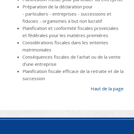
Préparation de la déclaration pour
- particuliers - entreprises - successions et
fiducies - organismes à but non lucratif
Planification et conformité fiscales provinciales
et fédérales pour les matières premières
Considérations fiscales dans les ententes
matrimoniales
Conséquences fiscales de l'achat ou de la vente
d'une entreprise
Planification fiscale efficace de la retraite et de la
succession
Haut de la page