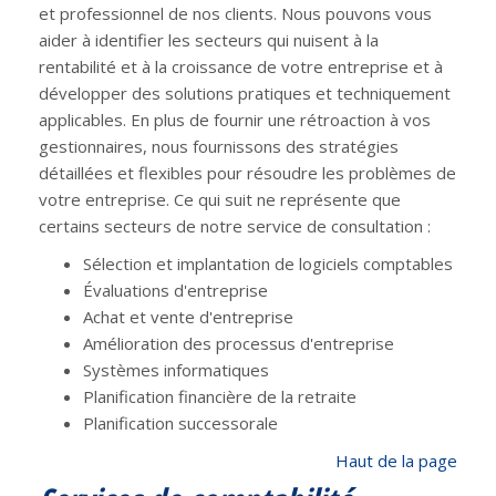
et professionnel de nos clients. Nous pouvons vous
aider à identifier les secteurs qui nuisent à la
rentabilité et à la croissance de votre entreprise et à
développer des solutions pratiques et techniquement
applicables. En plus de fournir une rétroaction à vos
gestionnaires, nous fournissons des stratégies
détaillées et flexibles pour résoudre les problèmes de
votre entreprise. Ce qui suit ne représente que
certains secteurs de notre service de consultation :
Sélection et implantation de logiciels comptables
Évaluations d'entreprise
Achat et vente d'entreprise
Amélioration des processus d'entreprise
Systèmes informatiques
Planification financière de la retraite
Planification successorale
Haut de la page