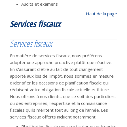
Audits et examens
Haut de la page
Services fiscaux
Services fiscaux
En matière de services fiscaux, nous préférons
adopter une approche proactive plutôt que réactive.
En s'assurant d'être au fait de tout changement
apporté aux lois de l'impôt, nous sommes en mesure
d'identifier les occasions de planification fiscale qui
réduisent votre obligation fiscale actuelle et future.
Nous offrons à nos clients, que ce soit des particuliers
ou des entreprises, l'expertise et la connaissance
fiscales qu'ils méritent tout au long de l'année. Les
services fiscaux offerts incluent notamment :
Planification fiscale pour particulier ou entreprise