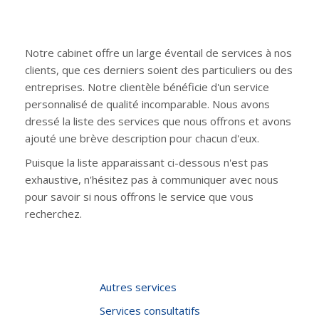
Notre cabinet offre un large éventail de services à nos
clients, que ces derniers soient des particuliers ou des
entreprises. Notre clientèle bénéficie d'un service
personnalisé de qualité incomparable. Nous avons
dressé la liste des services que nous offrons et avons
ajouté une brève description pour chacun d'eux.
Puisque la liste apparaissant ci-dessous n'est pas
exhaustive, n'hésitez pas à communiquer avec nous
pour savoir si nous offrons le service que vous
recherchez.
Autres services
Services consultatifs