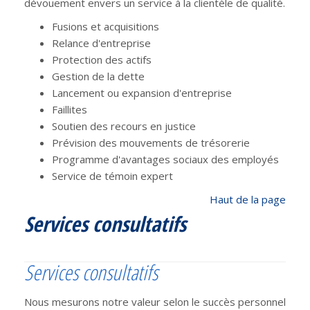
dévouement envers un service à la clientèle de qualité.
Fusions et acquisitions
Relance d'entreprise
Protection des actifs
Gestion de la dette
Lancement ou expansion d'entreprise
Faillites
Soutien des recours en justice
Prévision des mouvements de trésorerie
Programme d'avantages sociaux des employés
Service de témoin expert
Haut de la page
Services consultatifs
Services consultatifs
Nous mesurons notre valeur selon le succès personnel