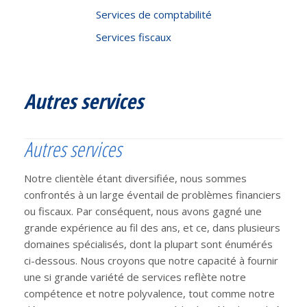
Services de comptabilité
Services fiscaux
Autres services
Autres services
Notre clientèle étant diversifiée, nous sommes
confrontés à un large éventail de problèmes financiers
ou fiscaux. Par conséquent, nous avons gagné une
grande expérience au fil des ans, et ce, dans plusieurs
domaines spécialisés, dont la plupart sont énumérés
ci-dessous. Nous croyons que notre capacité à fournir
une si grande variété de services reflète notre
compétence et notre polyvalence, tout comme notre