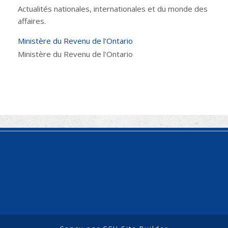
Actualités nationales, internationales et du monde des
affaires.
Ministère du Revenu de l'Ontario
Ministère du Revenu de l'Ontario