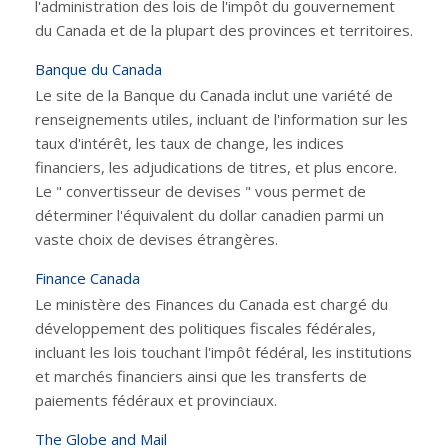
l'administration des lois de l'impôt du gouvernement
du Canada et de la plupart des provinces et territoires.
Banque du Canada
Le site de la Banque du Canada inclut une variété de
renseignements utiles, incluant de l'information sur les
taux d'intérêt, les taux de change, les indices
financiers, les adjudications de titres, et plus encore.
Le " convertisseur de devises " vous permet de
déterminer l'équivalent du dollar canadien parmi un
vaste choix de devises étrangères.
Finance Canada
Le ministère des Finances du Canada est chargé du
développement des politiques fiscales fédérales,
incluant les lois touchant l'impôt fédéral, les institutions
et marchés financiers ainsi que les transferts de
paiements fédéraux et provinciaux.
The Globe and Mail