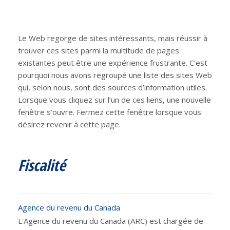
Le Web regorge de sites intéressants, mais réussir à
trouver ces sites parmi la multitude de pages
existantes peut être une expérience frustrante. C’est
pourquoi nous avons regroupé une liste des sites Web
qui, selon nous, sont des sources d’information utiles.
Lorsque vous cliquez sur l’un de ces liens, une nouvelle
fenêtre s’ouvre. Fermez cette fenêtre lorsque vous
désirez revenir à cette page.
Fiscalité
Agence du revenu du Canada
L'Agence du revenu du Canada (ARC) est chargée de